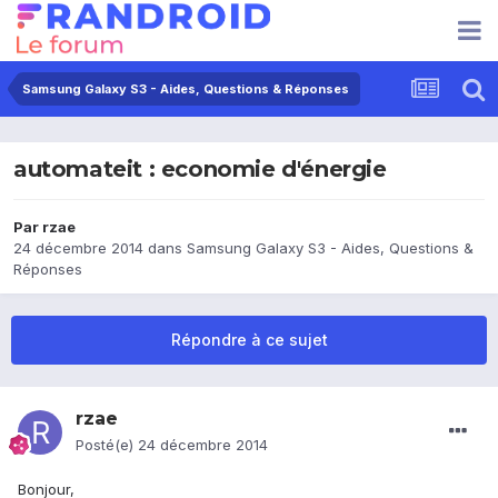
Samsung Galaxy S3 - Aides, Questions & Réponses
automateit : economie d'énergie
Par
rzae
24 décembre 2014
dans
Samsung Galaxy S3 - Aides, Questions &
Réponses
Répondre à ce sujet
rzae
Posté(e)
24 décembre 2014
Bonjour,