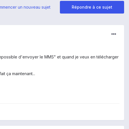
mmencer un nouveau sujet
Répondre à ce sujet
"impossible d'envoyer le MMS" et quand je veux en télécharger
ait ça maintenant...