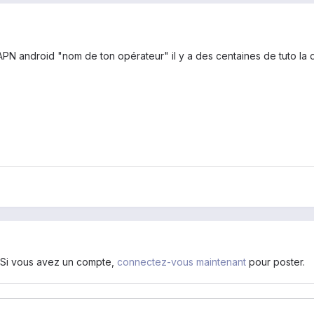
 APN android "nom de ton opérateur" il y a des centaines de tuto la 
. Si vous avez un compte,
connectez-vous maintenant
pour poster.