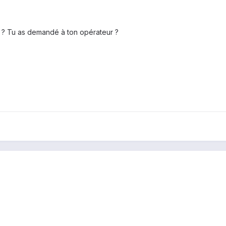
u ? Tu as demandé à ton opérateur ?