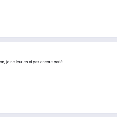
on, je ne leur en ai pas encore parlé.