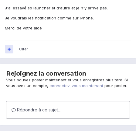
J'ai essayé so launcher et d'autre et je n'y arrive pas.
Je voudrais les notification comme sur iPhone.
Merci de votre aide
Citer
Rejoignez la conversation
Vous pouvez poster maintenant et vous enregistrez plus tard. Si
vous avez un compte,
connectez-vous maintenant
pour poster.
Répondre à ce sujet…