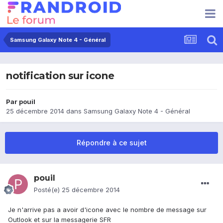
Samsung Galaxy Note 4 - Général
notification sur icone
Par
pouil
25 décembre 2014
dans
Samsung Galaxy Note 4 - Général
Répondre à ce sujet
pouil
Posté(e)
25 décembre 2014
Je n'arrive pas a avoir d'icone avec le nombre de message sur
Outlook et sur la messagerie SFR