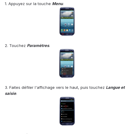
1. Appuyez sur la touche
Menu
.
2. Touchez
Paramètres
.
3. Faites défiler l'affichage vers le haut, puis touchez
Langue et
saisie
.