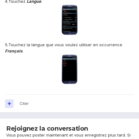
4.Touchez
Langue
.
5.Touchez la langue que vous voulez utiliser en occurrence
Français
.
Citer
Rejoignez la conversation
Vous pouvez poster maintenant et vous enregistrez plus tard. Si