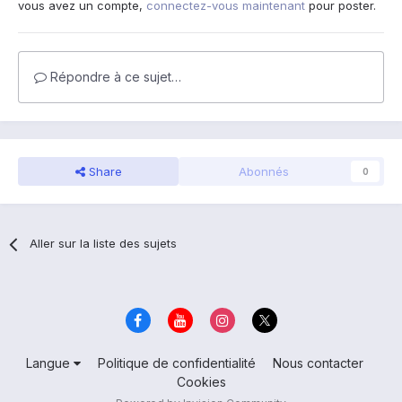
vous avez un compte,
connectez-vous maintenant
pour poster.
Répondre à ce sujet…
Share
Abonnés
0
Aller sur la liste des sujets
Langue
Politique de confidentialité
Nous contacter
Cookies