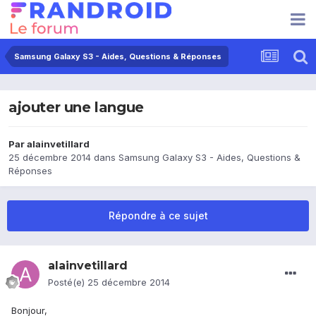
Samsung Galaxy S3 - Aides, Questions & Réponses
ajouter une langue
Par
alainvetillard
25 décembre 2014
dans
Samsung Galaxy S3 - Aides, Questions &
Réponses
Répondre à ce sujet
alainvetillard
Posté(e)
25 décembre 2014
Bonjour,