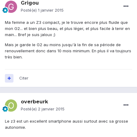
Grigou
Posté(e)
1 janvier 2015
Ma femme a un Z3 compact, je le trouve encore plus fluide que
mon G2... et bien plus beau, et plus léger, et plus facile à tenir en
main... Bref je suis jaloux ;)
Mais je garde le G2 au moins jusqu'à la fin de sa période de
renouvellement donc dans 10 mois minimum. En plus il va toujours
très bien.
Citer
overbeurk
Posté(e)
2 janvier 2015
Le z3 est un excellent smartphone aussi surtout avec sa grosse
autonomie.