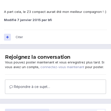
A part cela, le Z3 compact aurait été mon meilleur compagnon ! :)
Modifié
7 janvier 2015
par bfi
Citer
Rejoignez la conversation
Vous pouvez poster maintenant et vous enregistrez plus tard. Si
vous avez un compte,
connectez-vous maintenant
pour poster.
Répondre à ce sujet…