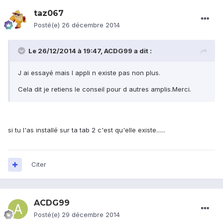
taz067
Posté(e)
26 décembre 2014
Le 26/12/2014 à 19:47, ACDG99 a dit :
J ai essayé mais l appli n existe pas non plus.
Cela dit je retiens le conseil pour d autres amplis.Merci.
si tu l'as installé sur ta tab 2 c'est qu'elle existe......
Citer
ACDG99
Posté(e)
29 décembre 2014