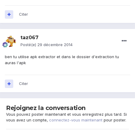
Citer
taz067
Posté(e)
29 décembre 2014
ben tu utilise apk extractor et dans le dossier d'extraction tu
auras l'apk
Citer
Rejoignez la conversation
Vous pouvez poster maintenant et vous enregistrez plus tard. Si
vous avez un compte,
connectez-vous maintenant
pour poster.