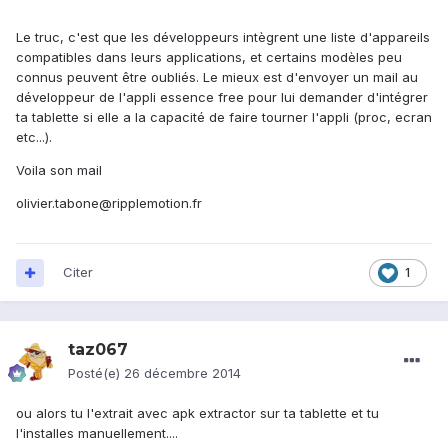
Le truc, c'est que les développeurs intègrent une liste d'appareils
compatibles dans leurs applications, et certains modèles peu
connus peuvent être oubliés. Le mieux est d'envoyer un mail au
développeur de l'appli essence free pour lui demander d'intégrer
ta tablette si elle a la capacité de faire tourner l'appli (proc, ecran
etc...).
Voila son mail
olivier.tabone@ripplemotion.fr
Citer
1
taz067
Posté(e)
26 décembre 2014
ou alors tu l'extrait avec apk extractor sur ta tablette et tu
l'installes manuellement....