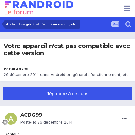
Android en général : fonctionnement, etc.
Votre appareil n'est pas compatible avec
cette version
Par
ACDG99
26 décembre 2014
dans
Android en général : fonctionnement, etc.
Répondre à ce sujet
ACDG99
Posté(e)
26 décembre 2014
Bonjour,