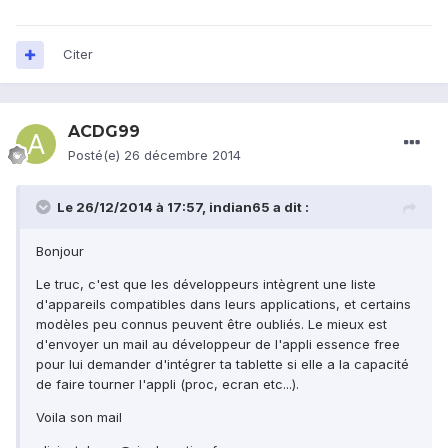
Citer
ACDG99
Posté(e)
26 décembre 2014
Le 26/12/2014 à 17:57, indian65 a dit :
Bonjour
Le truc, c'est que les développeurs intègrent une liste
d'appareils compatibles dans leurs applications, et certains
modèles peu connus peuvent être oubliés. Le mieux est
d'envoyer un mail au développeur de l'appli essence free
pour lui demander d'intégrer ta tablette si elle a la capacité
de faire tourner l'appli (proc, ecran etc...).
Voila son mail