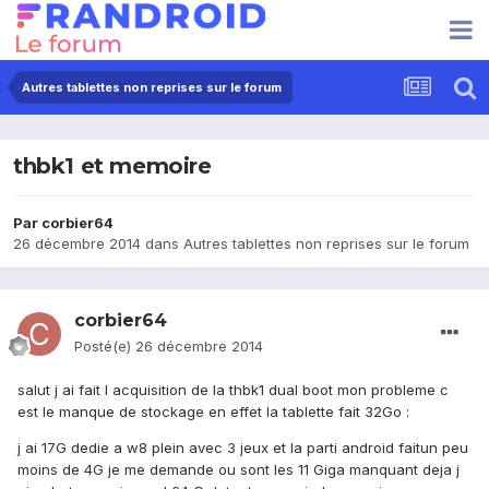
Autres tablettes non reprises sur le forum
thbk1 et memoire
Par
corbier64
26 décembre 2014
dans
Autres tablettes non reprises sur le forum
corbier64
Posté(e)
26 décembre 2014
salut j ai fait l acquisition de la thbk1 dual boot mon probleme c
est le manque de stockage en effet la tablette fait 32Go :
j ai 17G dedie a w8 plein avec 3 jeux et la parti android faitun peu
moins de 4G je me demande ou sont les 11 Giga manquant deja j