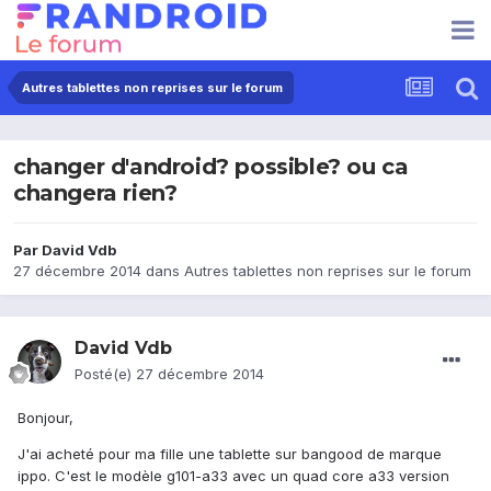
Autres tablettes non reprises sur le forum
changer d'android? possible? ou ca
changera rien?
Par
David Vdb
27 décembre 2014
dans
Autres tablettes non reprises sur le forum
David Vdb
Posté(e)
27 décembre 2014
Bonjour,
J'ai acheté pour ma fille une tablette sur bangood de marque
ippo. C'est le modèle g101-a33 avec un quad core a33 version