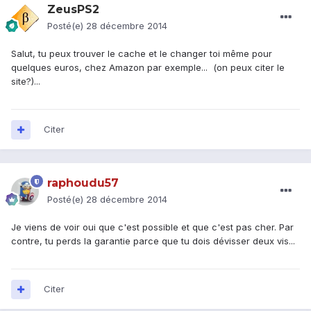
ZeusPS2
Posté(e)
28 décembre 2014
Salut, tu peux trouver le cache et le changer toi même pour
quelques euros, chez Amazon par exemple... (on peux citer le
site?)...
Citer
raphoudu57
Posté(e)
28 décembre 2014
Je viens de voir oui que c'est possible et que c'est pas cher. Par
contre, tu perds la garantie parce que tu dois dévisser deux vis...
Citer