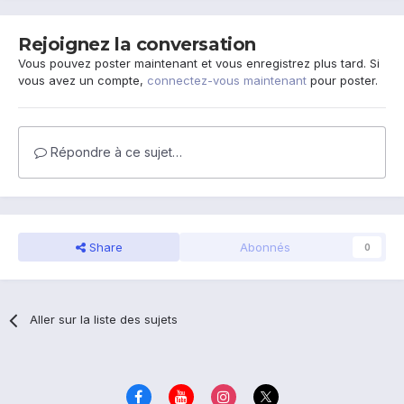
Rejoignez la conversation
Vous pouvez poster maintenant et vous enregistrez plus tard. Si
vous avez un compte,
connectez-vous maintenant
pour poster.
Répondre à ce sujet…
Share
Abonnés
0
Aller sur la liste des sujets