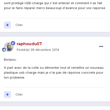
sont protégé USB-charge qui c'est enlever et comment il as fait
pour le faire réparer merci beaucoup d'avance pour vos reponse
Citer
raphoudu57
Posté(e)
28 décembre 2014
Bonjour,
A part avec de la colle ou démonter tout et remettre un nouveau
plastique usb charge mais je n'ai pas de réponse concrete pour
ton probleme.
Citer