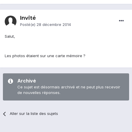
Invité
Posté(e)
28 décembre 2014
Salut,
Les photos étaient sur une carte mémoire ?
Archivé
Ce sujet est désormais archivé et ne peut plus recevoir
de nouvelles réponses.
Aller sur la liste des sujets