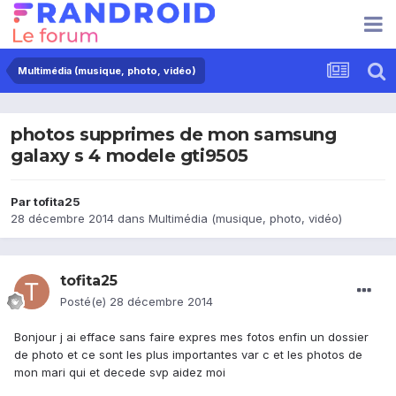
Multimédia (musique, photo, vidéo)
photos supprimes de mon samsung
galaxy s 4 modele gti9505
Par
tofita25
28 décembre 2014
dans
Multimédia (musique, photo, vidéo)
tofita25
Posté(e)
28 décembre 2014
Bonjour j ai efface sans faire expres mes fotos enfin un dossier
de photo et ce sont les plus importantes var c et les photos de
mon mari qui et decede svp aidez moi