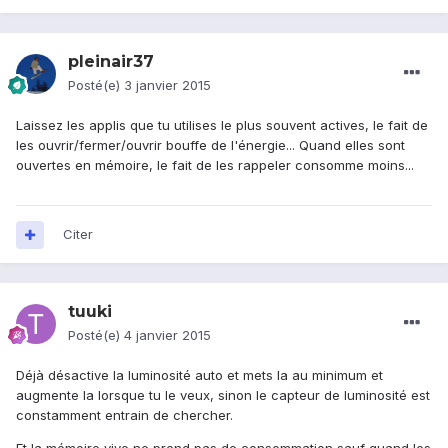
pleinair37
Posté(e)
3 janvier 2015
Laissez les applis que tu utilises le plus souvent actives, le fait de
les ouvrir/fermer/ouvrir bouffe de l'énergie... Quand elles sont
ouvertes en mémoire, le fait de les rappeler consomme moins...
Citer
tuuki
Posté(e)
4 janvier 2015
Déjà désactive la luminosité auto et mets la au minimum et
augmente la lorsque tu le veux, sinon le capteur de luminosité est
constamment entrain de chercher.