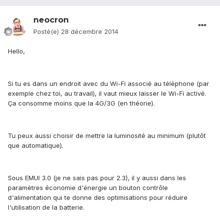
neocron
Posté(e)
28 décembre 2014
Hello,
Si tu es dans un endroit avec du Wi-Fi associé au téléphone (par
exemple chez toi, au travail), il vaut mieux laisser le Wi-Fi activé.
Ça consomme moins que la 4G/3G (en théorie).
Tu peux aussi choisir de mettre la luminosité au minimum (plutôt
que automatique).
Sous EMUI 3.0 (je ne sais pas pour 2.3), il y aussi dans les
paramètres économie d'énergie un bouton contrôle
d'alimentation qui te donne des optimisations pour réduire
l'utilisation de la batterie.