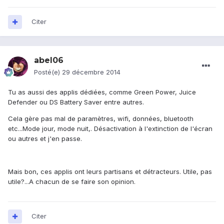
Citer
abel06
Posté(e)
29 décembre 2014
Tu as aussi des applis dédiées, comme Green Power, Juice
Defender ou DS Battery Saver entre autres.
Cela gère pas mal de paramètres, wifi, données, bluetooth
etc...Mode jour, mode nuit,. Désactivation à l'extinction de l'écran
ou autres et j'en passe.
Mais bon, ces applis ont leurs partisans et détracteurs. Utile, pas
utile?...A chacun de se faire son opinion.
Citer