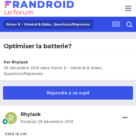
Honor 6 - Général & Aides, Questions/Réponses
Optimiser la batterie?
Par
Rhylaxk
28 décembre 2014
dans
Honor 6 - Général & Aides,
Questions/Réponses
Répondre à ce sujet
Rhylaxk
Posté(e)
28 décembre 2014
Salut la cie!