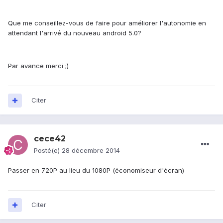
Que me conseillez-vous de faire pour améliorer l'autonomie en
attendant l'arrivé du nouveau android 5.0?
Par avance merci ;)
Citer
cece42
Posté(e)
28 décembre 2014
Passer en 720P au lieu du 1080P (économiseur d'écran)
Citer