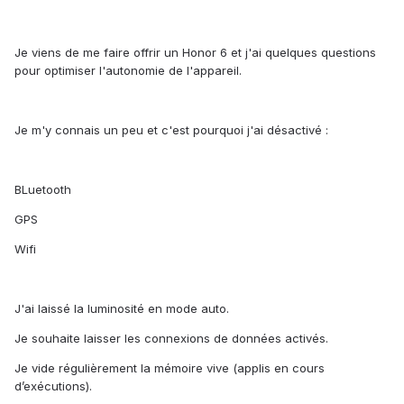
Je viens de me faire offrir un Honor 6 et j'ai quelques questions
pour optimiser l'autonomie de l'appareil.
Je m'y connais un peu et c'est pourquoi j'ai désactivé :
BLuetooth
GPS
Wifi
J'ai laissé la luminosité en mode auto.
Je souhaite laisser les connexions de données activés.
Je vide régulièrement la mémoire vive (applis en cours
d’exécutions).