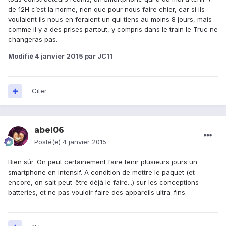
de 12H c’est la norme, rien que pour nous faire chier, car si ils
voulaient ils nous en feraient un qui tiens au moins 8 jours, mais
comme il y a des prises partout, y compris dans le train le Truc ne
changeras pas.
Modifié
4 janvier 2015
par JC11
Citer
abel06
Posté(e)
4 janvier 2015
Bien sûr. On peut certainement faire tenir plusieurs jours un
smartphone en intensif. A condition de mettre le paquet (et
encore, on sait peut-être déjà le faire...) sur les conceptions
batteries, et ne pas vouloir faire des appareils ultra-fins.