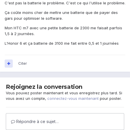
C'est pas la batterie le problème. C'est ce qui l'utilise le problème.
Ça coûte moins cher de mettre une batterie que de payer des
gars pour optimiser le software.
Mon HTC m7 avec une petite batterie de 2300 me faisait parfois
1,5 à 2 journées.
L'Honor 6 et ça batterie de 3100 me fait entre 0,5 et 1 journées
Citer
Rejoignez la conversation
Vous pouvez poster maintenant et vous enregistrez plus tard. Si
vous avez un compte,
connectez-vous maintenant
pour poster.
Répondre à ce sujet…