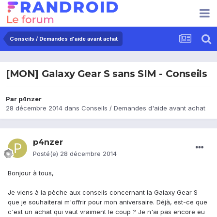
Conseils / Demandes d'aide avant achat
[MON] Galaxy Gear S sans SIM - Conseils
Par
p4nzer
28 décembre 2014
dans
Conseils / Demandes d'aide avant achat
p4nzer
Posté(e)
28 décembre 2014
Bonjour à tous,
Je viens à la pèche aux conseils concernant la Galaxy Gear S
que je souhaiterai m'offrir pour mon aniversaire. Déjà, est-ce que
c'est un achat qui vaut vraiment le coup ? Je n'ai pas encore eu