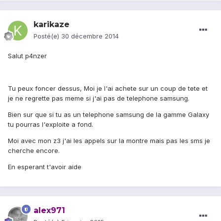
karikaze
Posté(e)
30 décembre 2014
Salut p4nzer
Tu peux foncer dessus, Moi je l'ai achete sur un coup de tete et
je ne regrette pas meme si j'ai pas de telephone samsung.
Bien sur que si tu as un telephone samsung de la gamme Galaxy
tu pourras l'exploite a fond.
Moi avec mon z3 j'ai les appels sur la montre mais pas les sms je
cherche encore.
En esperant t'avoir aide
alex971