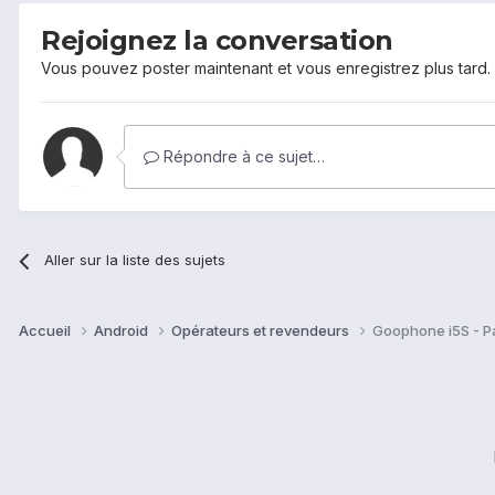
Rejoignez la conversation
Vous pouvez poster maintenant et vous enregistrez plus tard
Répondre à ce sujet…
Aller sur la liste des sujets
Accueil
Android
Opérateurs et revendeurs
Goophone i5S - P