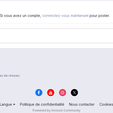
. Si vous avez un compte,
connectez-vous maintenant
pour poster.
as de réseau
Langue
Politique de confidentialité
Nous contacter
Cookie
Powered by Invision Community