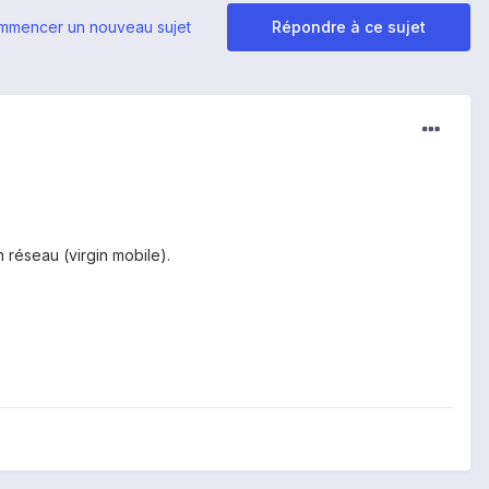
mmencer un nouveau sujet
Répondre à ce sujet
 réseau (virgin mobile).