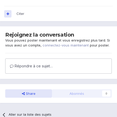
Citer
Rejoignez la conversation
Vous pouvez poster maintenant et vous enregistrez plus tard. Si
vous avez un compte,
connectez-vous maintenant
pour poster.
Répondre à ce sujet…
Share
Abonnés
0
Aller sur la liste des sujets