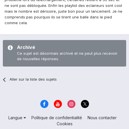
ne sont pas débloquée. Enfin les playlist des eclaireurs sont cool
mais le nombre est dérisoire, juste bon pour un lancement. Je ne
comprends pas pourquoi ils se tirent une balle dans le pied
comme cela.
Archivé
Ce sujet est désormais archivé et ne peut plus recevoir
de nouvelles réponses.
Aller sur la liste des sujets
Langue
Politique de confidentialité
Nous contacter
Cookies