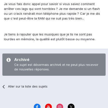
Je vous fais donc appel pour savoir si vous savez comment
arrêter ces lags qui sont horribles ? Je me demande si un flash
ou un crack rendrait mon téléphone plus rapide ? Car je me dis
que c'est peut-être la RAM qui ne suit pas très bien...
Je tiens à rajouter que les musiques que je lis ne sont pas
lourdes en mémoire, la qualité est plutôt basse ou moyenne.
Archivé
Ce sujet est désormais archivé et ne peut plus recevoir
de nouvelles réponses.
Aller sur la liste des sujets