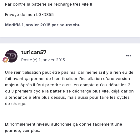
Par contre la batterie se recharge très vite !!
Envoyé de mon LG-D855
Modifié
1 janvier 2015
par sounschu
turican57
Posté(e)
1 janvier 2015
Une réinitialisation peut être pas mal car même si il y a rien eu de
fait avant ça permet de bien finaliser l'installation d'une version
majeur. Après il faut prendre aussi en compte qu'au début les 2
ou 3 premiers cycle la batterie se décharge plus vite, déjà car on
a tendance à être plus dessus, mais aussi pour faire les cycles
de charge.
Et normalement niveau autonomie ça donne facilement une
journée, voir plus.