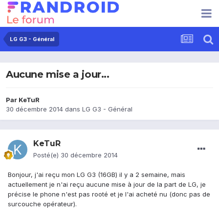
LG G3 - Général
Aucune mise a jour...
Par
KeTuR
30 décembre 2014
dans
LG G3 - Général
KeTuR
Posté(e)
30 décembre 2014
Bonjour, j'ai reçu mon LG G3 (16GB) il y a 2 semaine, mais
actuellement je n'ai reçu aucune mise à jour de la part de LG, je
précise le phone n'est pas rooté et je l'ai acheté nu (donc pas de
surcouche opérateur).