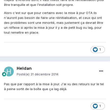
être tranquille et que l'installation soit propre.
Alors c'est sur que pour certains avec la mise à jour OTA ils
n'auront pas besoin de faire une réinitialisation, et ceux qui ont
des problèmes sont une minorité, mais justement ça devrait être
un réflexe si après la mise à jour il y a de petit bug ou lag, pour
tout remettre en place.
1
Heldan
Posté(e)
31 décembre 2014
Pas que par rapport à la mise à jour. J'ai vu des retours sur le tel
à peine sortit de la boîte que ça lag déjà.
1