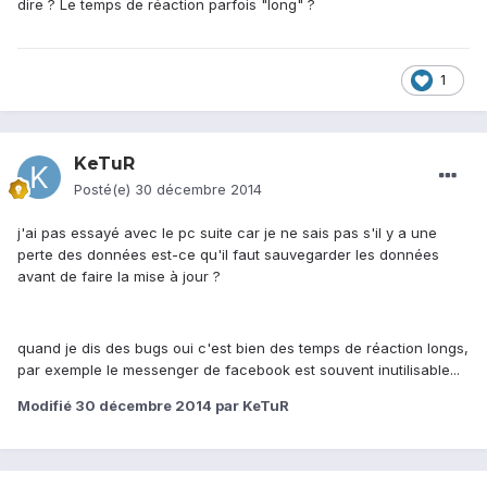
dire ? Le temps de réaction parfois "long" ?
1
KeTuR
Posté(e)
30 décembre 2014
j'ai pas essayé avec le pc suite car je ne sais pas s'il y a une
perte des données est-ce qu'il faut sauvegarder les données
avant de faire la mise à jour ?
quand je dis des bugs oui c'est bien des temps de réaction longs,
par exemple le messenger de facebook est souvent inutilisable...
Modifié
30 décembre 2014
par KeTuR