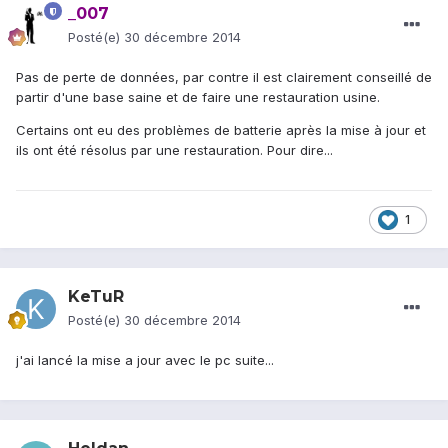
_007
Posté(e)
30 décembre 2014
Pas de perte de données, par contre il est clairement conseillé de
partir d'une base saine et de faire une restauration usine.
Certains ont eu des problèmes de batterie après la mise à jour et
ils ont été résolus par une restauration. Pour dire...
1
KeTuR
Posté(e)
30 décembre 2014
j'ai lancé la mise a jour avec le pc suite...