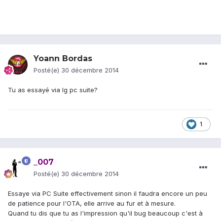
Yoann Bordas
Posté(e)
30 décembre 2014
Tu as essayé via lg pc suite?
1
_007
Posté(e)
30 décembre 2014
Essaye via PC Suite effectivement sinon il faudra encore un peu
de patience pour l'OTA, elle arrive au fur et à mesure.
Quand tu dis que tu as l'impression qu'il bug beaucoup c'est à