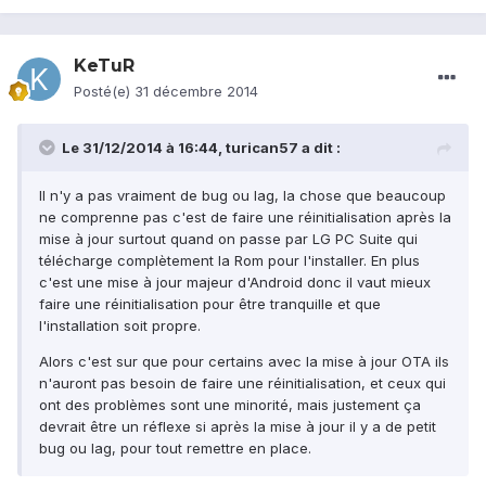
KeTuR
Posté(e)
31 décembre 2014
Le 31/12/2014 à 16:44, turican57 a dit :
Il n'y a pas vraiment de bug ou lag, la chose que beaucoup
ne comprenne pas c'est de faire une réinitialisation après la
mise à jour surtout quand on passe par LG PC Suite qui
télécharge complètement la Rom pour l'installer. En plus
c'est une mise à jour majeur d'Android donc il vaut mieux
faire une réinitialisation pour être tranquille et que
l'installation soit propre.
Alors c'est sur que pour certains avec la mise à jour OTA ils
n'auront pas besoin de faire une réinitialisation, et ceux qui
ont des problèmes sont une minorité, mais justement ça
devrait être un réflexe si après la mise à jour il y a de petit
bug ou lag, pour tout remettre en place.