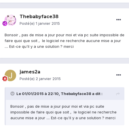
Thebabyface38
Posté(e)
1 janvier 2015
Bonsoir , pas de mise a jour pour moi et via pc suite impossible de
faire quoi que soit , le logiciel ne recherche aucune mise a jour
.... Est-ce qu'il y a une solution ? merci
james2a
Posté(e)
2 janvier 2015
Le 01/01/2015 à 22:10, Thebabyface38 a dit :
Bonsoir , pas de mise a jour pour moi et via pc suite
impossible de faire quoi que soit , le logiciel ne recherche
aucune mise a jour .... Est-ce qu'il y a une solution ? merci