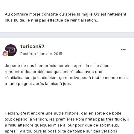
Au contraire moi je constate qu'après la màj le G3 est nettement
plus fluide, je n'ai pas effectué de réinitialisation...
turican57
Posté(e)
1 janvier 2015
Je parle de cas bien précis certains après la mise à jour
rencontre des problèmes qui sont résolus avec une
réinitialisation, je le dis bien, ça n'arrive pas à tout le monde mais
à une poignet après la mise à jour.
Heldan, c'est encore une autre histoire, car en sortie de boite
tout dépend la version, les premières Rom n'était pas très fluide, il
a fallu attendre quelques mise à jour pour que ce soit mieux,
après il y a toujours la possibilité de tombé sur des versions