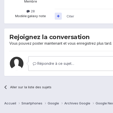
Membre
28
Modèle:
galaxy note
Citer
Rejoignez la conversation
Vous pouvez poster maintenant et vous enregistrez plus tard
Répondre à ce sujet…
Aller sur la liste des sujets
Accueil
Smartphones
Google
Archives Google
Google Ne