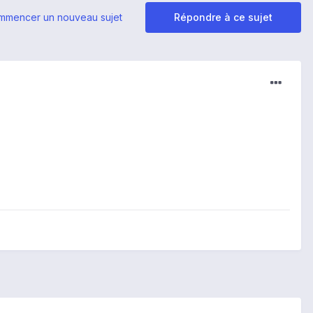
mmencer un nouveau sujet
Répondre à ce sujet