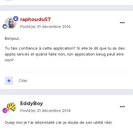
raphoudu57
Posté(e)
31 décembre 2014
Bonjour,
Tu fais confiance à cette application? Si elle te dit que tu as des
applis lancés et quand faite non, ton application beug peut etre
non?
Citer
EddyBoy
Posté(e)
31 décembre 2014
Ouep moi je l'ai désinstallé car je doute de son utilité réel.