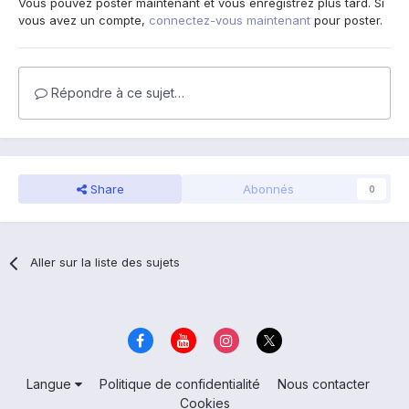
Vous pouvez poster maintenant et vous enregistrez plus tard. Si
vous avez un compte,
connectez-vous maintenant
pour poster.
Répondre à ce sujet…
Share
Abonnés
0
Aller sur la liste des sujets
Langue
Politique de confidentialité
Nous contacter
Cookies