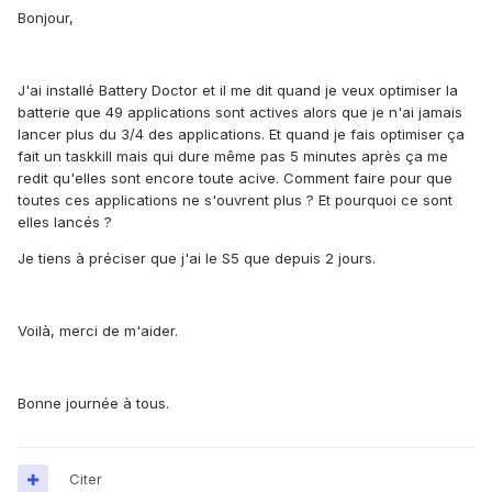
Bonjour,
J'ai installé Battery Doctor et il me dit quand je veux optimiser la
batterie que 49 applications sont actives alors que je n'ai jamais
lancer plus du 3/4 des applications. Et quand je fais optimiser ça
fait un taskkill mais qui dure même pas 5 minutes après ça me
redit qu'elles sont encore toute acive. Comment faire pour que
toutes ces applications ne s'ouvrent plus ? Et pourquoi ce sont
elles lancés ?
Je tiens à préciser que j'ai le S5 que depuis 2 jours.
Voilà, merci de m'aider.
Bonne journée à tous.
Citer