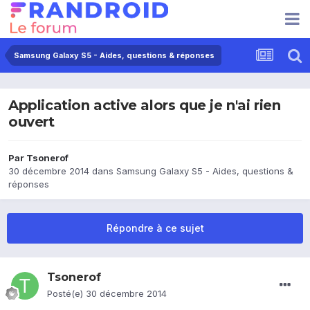
Samsung Galaxy S5 - Aides, questions & réponses
Application active alors que je n'ai rien
ouvert
Par
Tsonerof
30 décembre 2014
dans
Samsung Galaxy S5 - Aides, questions &
réponses
Répondre à ce sujet
Tsonerof
Posté(e)
30 décembre 2014