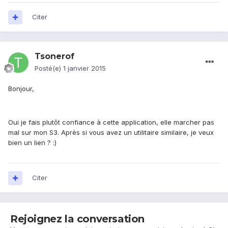
Citer
Tsonerof
Posté(e)
1 janvier 2015
Bonjour,
Oui je fais plutôt confiance à cette application, elle marcher pas
mal sur mon S3. Après si vous avez un utilitaire similaire, je veux
bien un lien ? :)
Citer
Rejoignez la conversation