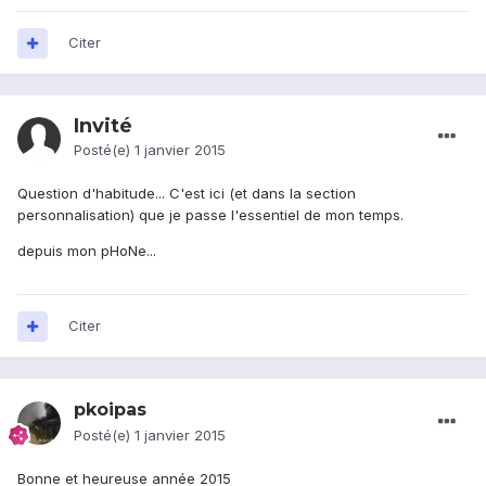
Citer
Invité
Posté(e)
1 janvier 2015
Question d'habitude... C'est ici (et dans la section
personnalisation) que je passe l'essentiel de mon temps.
depuis mon pHoNe...
Citer
pkoipas
Posté(e)
1 janvier 2015
Bonne et heureuse année 2015