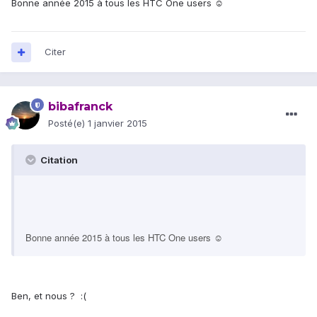
Bonne année 2015 à tous les HTC One users ☺
Citer
bibafranck
Posté(e)
1 janvier 2015
Citation
Bonne année 2015 à tous les HTC One users ☺
Ben, et nous ? :(