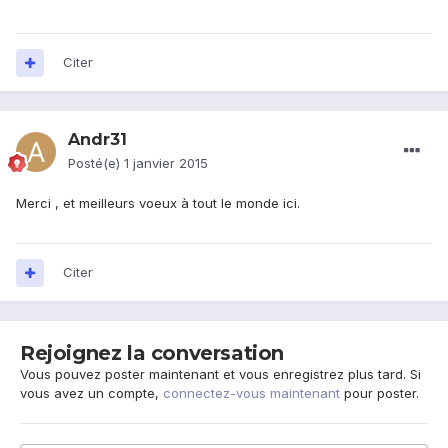
Citer
Andr31
Posté(e)
1 janvier 2015
Merci , et meilleurs voeux à tout le monde ici.
Citer
Rejoignez la conversation
Vous pouvez poster maintenant et vous enregistrez plus tard. Si
vous avez un compte,
connectez-vous maintenant
pour poster.