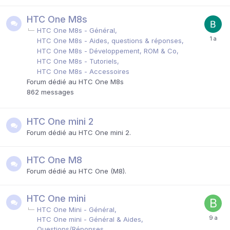
HTC One M8s
HTC One M8s - Général
HTC One M8s - Aides, questions & réponses
HTC One M8s - Développement, ROM & Co
HTC One M8s - Tutoriels
HTC One M8s - Accessoires
Forum dédié au HTC One M8s
862
messages
HTC One mini 2
Forum dédié au HTC One mini 2.
HTC One M8
Forum dédié au HTC One (M8).
HTC One mini
HTC One Mini - Général
HTC One mini - Général & Aides,
Questions/Réponses