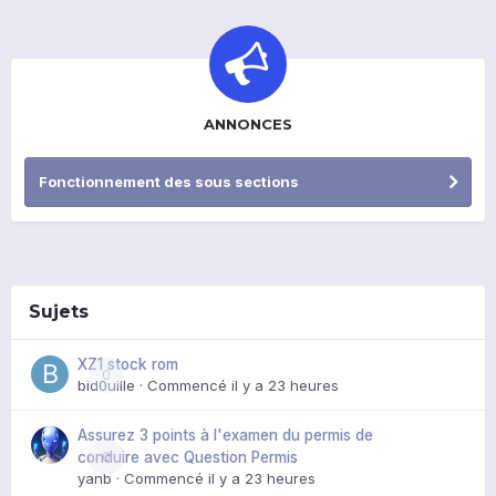
ANNONCES
Fonctionnement des sous sections
Sujets
XZ1 stock rom
0
bid0uille
· Commencé
il y a 23 heures
Assurez 3 points à l'examen du permis de
0
conduire avec Question Permis
yanb
· Commencé
il y a 23 heures