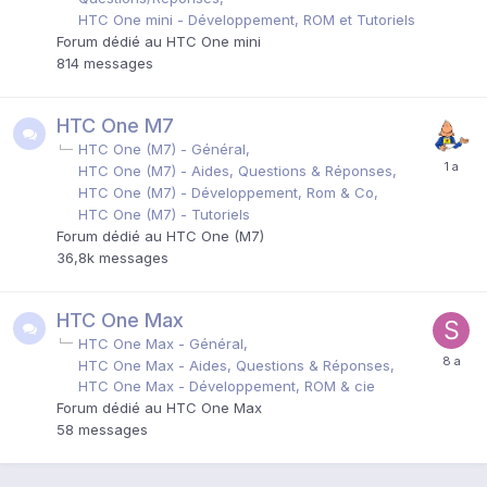
HTC One mini - Développement, ROM et Tutoriels
Forum dédié au HTC One mini
814
messages
HTC One M7
HTC One (M7) - Général
HTC One (M7) - Aides, Questions & Réponses
HTC One (M7) - Développement, Rom & Co
HTC One (M7) - Tutoriels
Forum dédié au HTC One (M7)
36,8k
messages
HTC One Max
HTC One Max - Général
HTC One Max - Aides, Questions & Réponses
HTC One Max - Développement, ROM & cie
Forum dédié au HTC One Max
58
messages