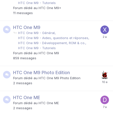
HTC One M9 - Tutoriels
Forum dédié au HTC One M9+
11
messages
HTC One M9
HTC One M9 - Général
HTC One M9 - Aides, questions et réponses
HTC One M9 - Développement, ROM & co.
HTC One M9 - Tutoriels
Forum dédié au HTC One M9
859
messages
HTC One M9 Photo Edition
Forum dédié au HTC One M9 Photo Edition
2
messages
HTC One ME
Forum dédié au HTC One ME
2
messages