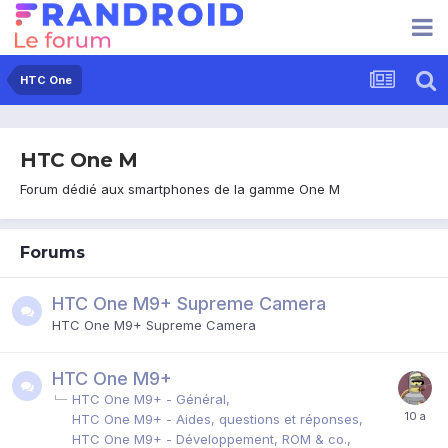
HTC One
HTC One M
Forum dédié aux smartphones de la gamme One M
Forums
HTC One M9+ Supreme Camera
HTC One M9+ Supreme Camera
HTC One M9+
HTC One M9+ - Général
HTC One M9+ - Aides, questions et réponses
HTC One M9+ - Développement, ROM & co.