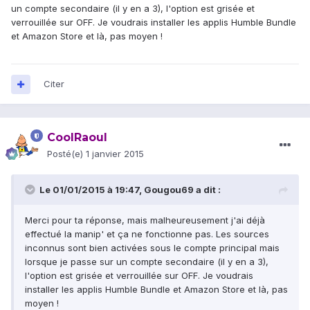
un compte secondaire (il y en a 3), l'option est grisée et
verrouillée sur OFF. Je voudrais installer les applis Humble Bundle
et Amazon Store et là, pas moyen !
Citer
CoolRaoul
Posté(e)
1 janvier 2015
Le 01/01/2015 à 19:47, Gougou69 a dit :
Merci pour ta réponse, mais malheureusement j'ai déjà
effectué la manip' et ça ne fonctionne pas. Les sources
inconnus sont bien activées sous le compte principal mais
lorsque je passe sur un compte secondaire (il y en a 3),
l'option est grisée et verrouillée sur OFF. Je voudrais
installer les applis Humble Bundle et Amazon Store et là, pas
moyen !