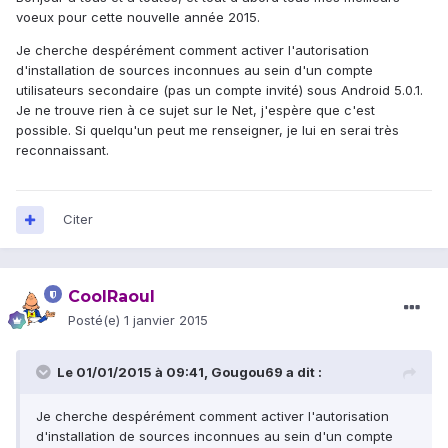
voeux pour cette nouvelle année 2015.
Je cherche despérément comment activer l'autorisation
d'installation de sources inconnues au sein d'un compte
utilisateurs secondaire (pas un compte invité) sous Android 5.0.1.
Je ne trouve rien à ce sujet sur le Net, j'espère que c'est
possible. Si quelqu'un peut me renseigner, je lui en serai très
reconnaissant.
Citer
CoolRaoul
Posté(e)
1 janvier 2015
Le 01/01/2015 à 09:41, Gougou69 a dit :
Je cherche despérément comment activer l'autorisation
d'installation de sources inconnues au sein d'un compte