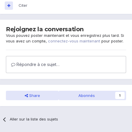
Citer
Rejoignez la conversation
Vous pouvez poster maintenant et vous enregistrez plus tard. Si
vous avez un compte,
connectez-vous maintenant
pour poster.
Répondre à ce sujet…
Share
Abonnés
1
Aller sur la liste des sujets