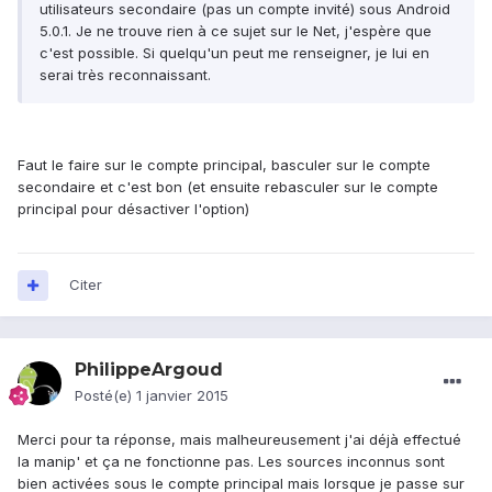
utilisateurs secondaire (pas un compte invité) sous Android
5.0.1. Je ne trouve rien à ce sujet sur le Net, j'espère que
c'est possible. Si quelqu'un peut me renseigner, je lui en
serai très reconnaissant.
Faut le faire sur le compte principal, basculer sur le compte
secondaire et c'est bon (et ensuite rebasculer sur le compte
principal pour désactiver l'option)
Citer
PhilippeArgoud
Posté(e)
1 janvier 2015
Merci pour ta réponse, mais malheureusement j'ai déjà effectué
la manip' et ça ne fonctionne pas. Les sources inconnus sont
bien activées sous le compte principal mais lorsque je passe sur