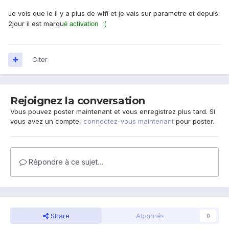
Je vois que le il y a plus de wifi et je vais sur parametre et depuis
2jour il est marqu
é activation :(
Citer
Rejoignez la conversation
Vous pouvez poster maintenant et vous enregistrez plus tard. Si
vous avez un compte,
connectez-vous maintenant
pour poster.
Répondre à ce sujet…
Share
Abonnés
0