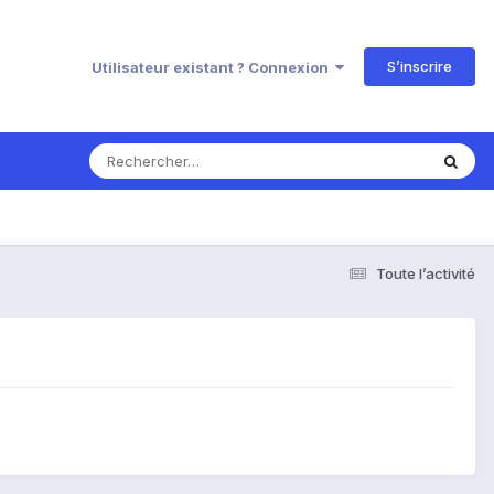
S’inscrire
Utilisateur existant ? Connexion
Toute l’activité