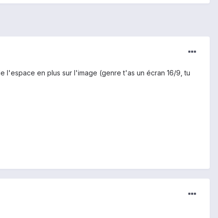
 l'espace en plus sur l'image (genre t'as un écran 16/9, tu