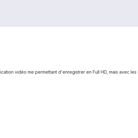
plication vidéo me permettant d'enregistrer en Full HD, mais avec le