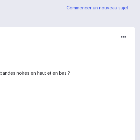
Commencer un nouveau sujet
s bandes noires en haut et en bas ?