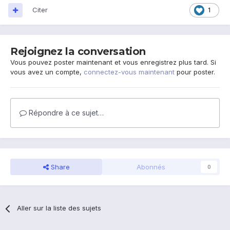
Citer
1
Rejoignez la conversation
Vous pouvez poster maintenant et vous enregistrez plus tard. Si
vous avez un compte,
connectez-vous maintenant
pour poster.
Répondre à ce sujet…
Share
Abonnés
0
Aller sur la liste des sujets