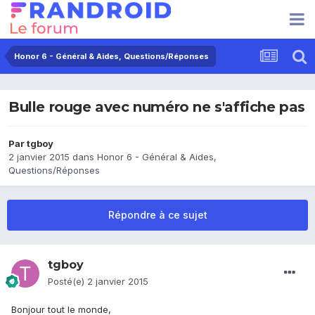
Honor 6 - Général & Aides, Questions/Réponses
Bulle rouge avec numéro ne s'affiche pas
Par
tgboy
2 janvier 2015
dans
Honor 6 - Général & Aides,
Questions/Réponses
Répondre à ce sujet
tgboy
Posté(e)
2 janvier 2015
Bonjour tout le monde,