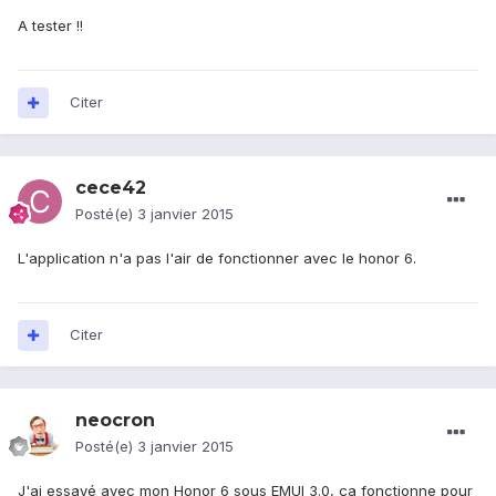
A tester !!
Citer
cece42
Posté(e)
3 janvier 2015
L'application n'a pas l'air de fonctionner avec le honor 6.
Citer
neocron
Posté(e)
3 janvier 2015
J'ai essayé avec mon Honor 6 sous EMUI 3.0, ça fonctionne pour