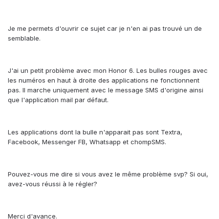
Je me permets d'ouvrir ce sujet car je n'en ai pas trouvé un de
semblable.
J'ai un petit problème avec mon Honor 6. Les bulles rouges avec
les numéros en haut à droite des applications ne fonctionnent
pas. Il marche uniquement avec le message SMS d'origine ainsi
que l'application mail par défaut.
Les applications dont la bulle n'apparait pas sont Textra,
Facebook, Messenger FB, Whatsapp et chompSMS.
Pouvez-vous me dire si vous avez le même problème svp? Si oui,
avez-vous réussi à le régler?
Merci d'avance.