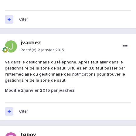
Citer
jvachez
Posté(e)
2 janvier 2015
Va dans le gestionnaire du téléphone. Après faut aller dans le
gestionnaire de la zone de saut. Si tu es en 3.0 faut passer par
l'intermédiaire du gestionnaire des notifications pour trouver le
gestionnaire de la zone de saut.
Modifié
2 janvier 2015
par jvachez
Citer
tgboy