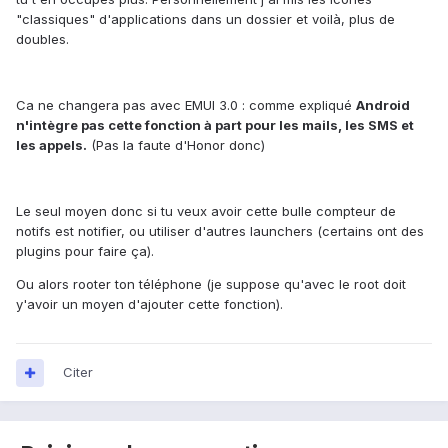
"classiques" d'applications dans un dossier et voilà, plus de
doubles.
Ca ne changera pas avec EMUI 3.0 : comme expliqué
Android
n'intègre pas cette fonction à part pour les mails, les SMS et
les appels.
(Pas la faute d'Honor donc)
Le seul moyen donc si tu veux avoir cette bulle compteur de
notifs est notifier, ou utiliser d'autres launchers (certains ont des
plugins pour faire ça).
Ou alors rooter ton téléphone (je suppose qu'avec le root doit
y'avoir un moyen d'ajouter cette fonction).
Citer