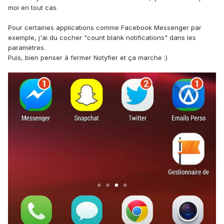
moi en tout cas.
Pour certaines applications comme Facebook Messenger par
exemple, j'ai du cocher "count blank notifications" dans les
paramètres.
Puis, bien penser à fermer Notyfier et ça marche :)