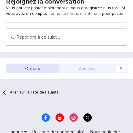
Rejoignez la conversation
Vous pouvez poster maintenant et vous enregistrez plus tard. Si
vous avez un compte,
connectez-vous maintenant
pour poster.
Répondre à ce sujet…
Share
Abonnés
0
Aller sur la liste des sujets
Langue
Politique de confidentialité
Nous contacter