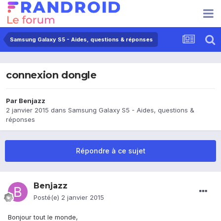
Samsung Galaxy S5 - Aides, questions & réponses
connexion dongle
Par
Benjazz
2 janvier 2015
dans
Samsung Galaxy S5 - Aides, questions &
réponses
Répondre à ce sujet
Benjazz
Posté(e)
2 janvier 2015
Bonjour tout le monde,