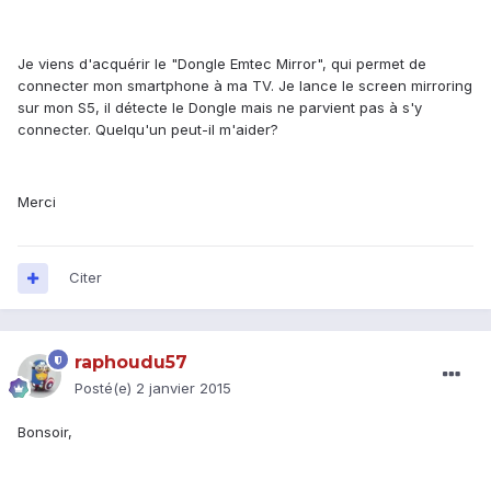
Je viens d'acquérir le "Dongle Emtec Mirror", qui permet de
connecter mon smartphone à ma TV. Je lance le screen mirroring
sur mon S5, il détecte le Dongle mais ne parvient pas à s'y
connecter. Quelqu'un peut-il m'aider?
Merci
Citer
raphoudu57
Posté(e)
2 janvier 2015
Bonsoir,