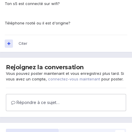
Ton s5 est connecté sur wifi?
Téléphone rooté ou il est d'origine?
Citer
Rejoignez la conversation
Vous pouvez poster maintenant et vous enregistrez plus tard. Si
vous avez un compte,
connectez-vous maintenant
pour poster.
Répondre à ce sujet…