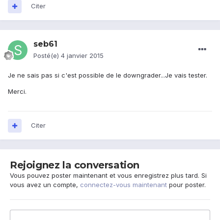
Citer
seb61
Posté(e)
4 janvier 2015
Je ne sais pas si c'est possible de le downgrader...Je vais tester.
Merci.
Citer
Rejoignez la conversation
Vous pouvez poster maintenant et vous enregistrez plus tard. Si
vous avez un compte,
connectez-vous maintenant
pour poster.