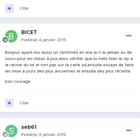
Citer
BICET
Posté(e)
4 janvier 2015
Bonjour ayant moi aussi un zenfone5 en ww je n'ai jamais eu de
souci pour les mises à jour,alors vérifier que tu mets bien le zip a
la racine du tel et non pas sur la carte sd,ensuite essaye de faire
les mise a jours des plus anciennes et ensuite des plus récente.
bon courage
Citer
seb61
Posté(e)
4 janvier 2015