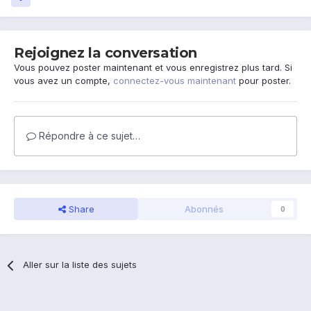
Rejoignez la conversation
Vous pouvez poster maintenant et vous enregistrez plus tard. Si
vous avez un compte,
connectez-vous maintenant
pour poster.
Répondre à ce sujet…
Share
Abonnés
0
Aller sur la liste des sujets