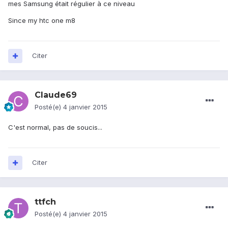
mes Samsung était régulier à ce niveau
Since my htc one m8
Citer
Claude69
Posté(e)
4 janvier 2015
C'est normal, pas de soucis...
Citer
ttfch
Posté(e)
4 janvier 2015