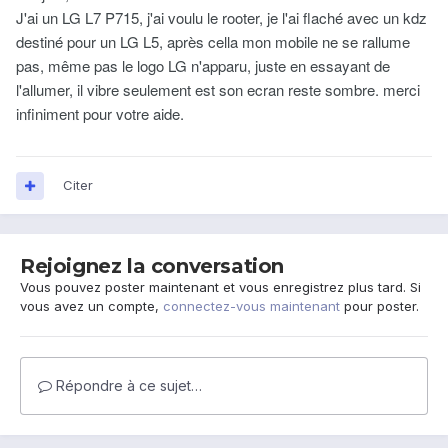
J'ai un LG L7 P715, j'ai voulu le rooter, je l'ai flaché avec un kdz
destiné pour un LG L5, après cella mon mobile ne se rallume
pas, même pas le logo LG n'apparu, juste en essayant de
l'allumer, il vibre seulement est son ecran reste sombre. merci
infiniment pour votre aide.
Citer
Rejoignez la conversation
Vous pouvez poster maintenant et vous enregistrez plus tard. Si
vous avez un compte,
connectez-vous maintenant
pour poster.
Répondre à ce sujet…