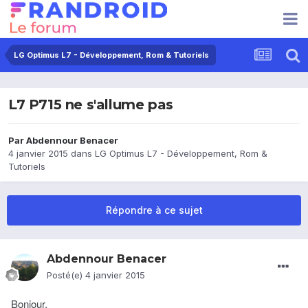
LG Optimus L7 - Développement, Rom & Tutoriels
L7 P715 ne s'allume pas
Par
Abdennour Benacer
4 janvier 2015
dans
LG Optimus L7 - Développement, Rom &
Tutoriels
Répondre à ce sujet
Abdennour Benacer
Posté(e)
4 janvier 2015
Bonjour,