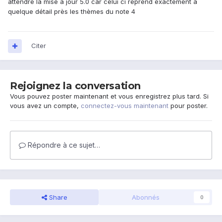
attendre la mise à jour 5.0 car celui ci reprend exactement à
quelque détail près les thèmes du note 4
Citer
Rejoignez la conversation
Vous pouvez poster maintenant et vous enregistrez plus tard. Si
vous avez un compte,
connectez-vous maintenant
pour poster.
Répondre à ce sujet…
Share
Abonnés
0