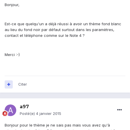
Bonjour,
Est-ce que quelqu'un a déjà réussi à avoir un thème fond blanc
au lieu du fond noir par défaut surtout dans les paramètres,
contact et téléphone comme sur le Note 4 ?
Merci :-)
Citer
a97
Posté(e)
4 janvier 2015
Bonjour pour le thème je ne sais pas mais vous avez qu'à