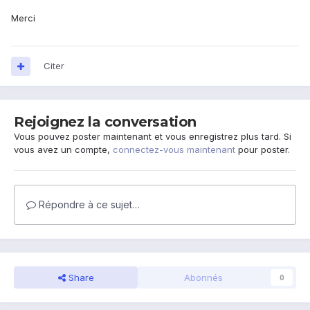
Merci
Citer
Rejoignez la conversation
Vous pouvez poster maintenant et vous enregistrez plus tard. Si
vous avez un compte,
connectez-vous maintenant
pour poster.
Répondre à ce sujet…
Share
Abonnés
0