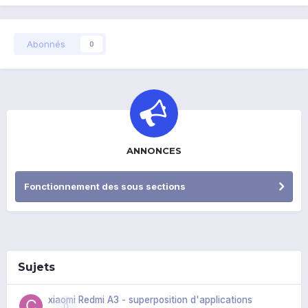
Abonnés
0
ANNONCES
Fonctionnement des sous sections
Sujets
xiaomi Redmi A3 - superposition d'applications
0