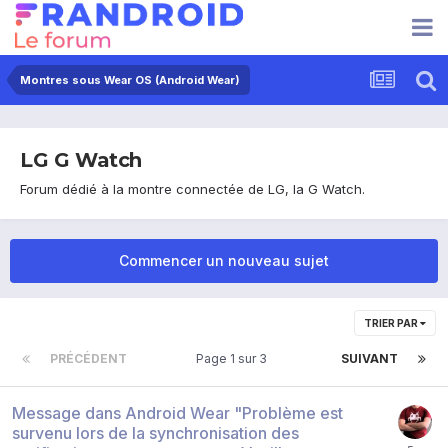
Montres sous Wear OS (Android Wear)
LG G Watch
Forum dédié à la montre connectée de LG, la G Watch.
Commencer un nouveau sujet
TRIER PAR
PRÉCÉDENT
Page 1 sur 3
SUIVANT
Message dans Android Wear "Problème est
survenu lors de la synchronisation des