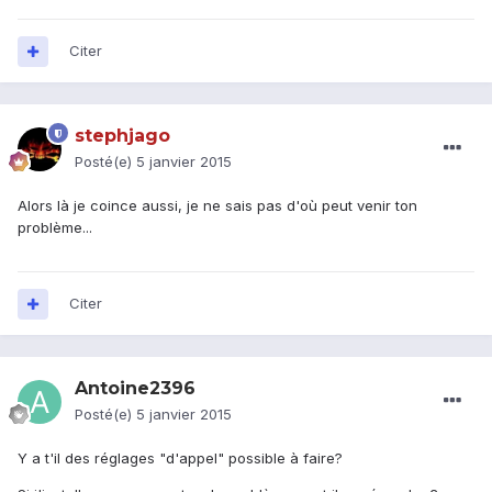
Citer
stephjago
Posté(e)
5 janvier 2015
Alors là je coince aussi, je ne sais pas d'où peut venir ton
problème...
Citer
Antoine2396
Posté(e)
5 janvier 2015
Y a t'il des réglages "d'appel" possible à faire?