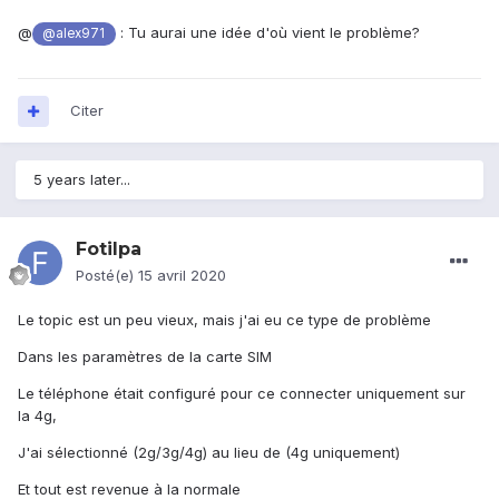
@
: Tu aurai une idée d'où vient le problème?
@alex971
Citer
5 years later...
Fotilpa
Posté(e)
15 avril 2020
Le topic est un peu vieux, mais j'ai eu ce type de problème
Dans les paramètres de la carte SIM
Le téléphone était configuré pour ce connecter uniquement sur
la 4g,
J'ai sélectionné (2g/3g/4g) au lieu de (4g uniquement)
Et tout est revenue à la normale