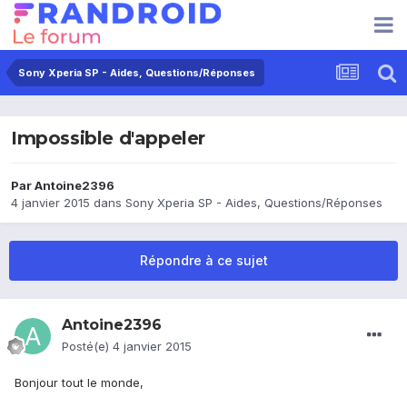
Sony Xperia SP - Aides, Questions/Réponses
Impossible d'appeler
Par
Antoine2396
4 janvier 2015
dans
Sony Xperia SP - Aides, Questions/Réponses
Répondre à ce sujet
Antoine2396
Posté(e)
4 janvier 2015
Bonjour tout le monde,