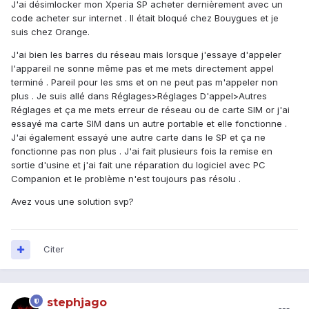
J'ai désimlocker mon Xperia SP acheter dernièrement avec un
code acheter sur internet . Il était bloqué chez Bouygues et je
suis chez Orange.
J'ai bien les barres du réseau mais lorsque j'essaye d'appeler
l'appareil ne sonne même pas et me mets directement appel
terminé . Pareil pour les sms et on ne peut pas m'appeler non
plus . Je suis allé dans Réglages>Réglages D'appel>Autres
Réglages et ça me mets erreur de réseau ou de carte SIM or j'ai
essayé ma carte SIM dans un autre portable et elle fonctionne .
J'ai également essayé une autre carte dans le SP et ça ne
fonctionne pas non plus . J'ai fait plusieurs fois la remise en
sortie d'usine et j'ai fait une réparation du logiciel avec PC
Companion et le problème n'est toujours pas résolu .
Avez vous une solution svp?
Citer
stephjago