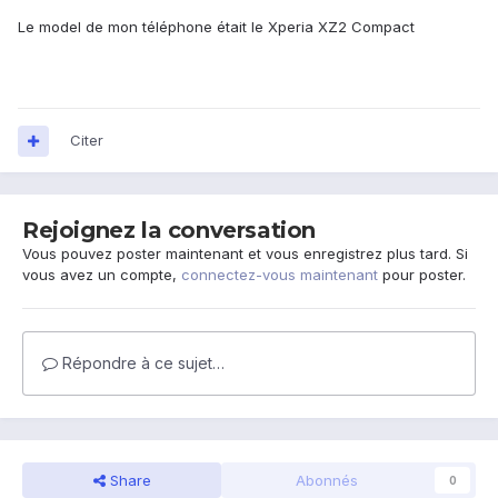
Le model de mon téléphone était le Xperia XZ2 Compact
Citer
Rejoignez la conversation
Vous pouvez poster maintenant et vous enregistrez plus tard. Si
vous avez un compte,
connectez-vous maintenant
pour poster.
Répondre à ce sujet…
Share
Abonnés
0