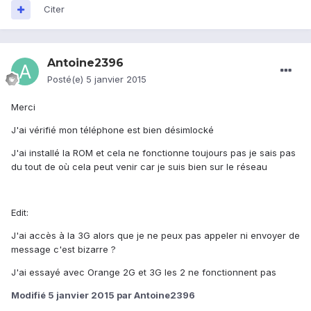
Citer
Antoine2396
Posté(e)
5 janvier 2015
Merci
J'ai vérifié mon téléphone est bien désimlocké
J'ai installé la ROM et cela ne fonctionne toujours pas je sais pas
du tout de où cela peut venir car je suis bien sur le réseau
Edit:
J'ai accès à la 3G alors que je ne peux pas appeler ni envoyer de
message c'est bizarre ?
J'ai essayé avec Orange 2G et 3G les 2 ne fonctionnent pas
Modifié
5 janvier 2015
par Antoine2396