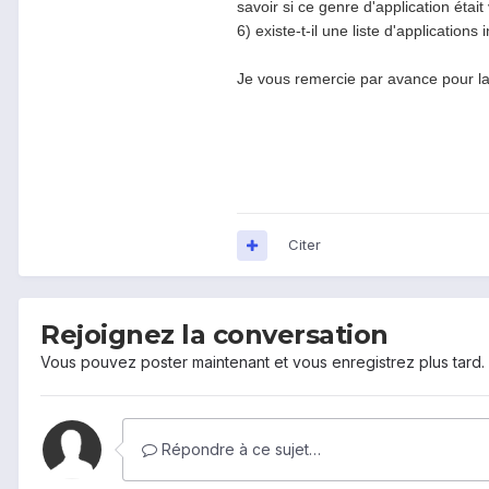
savoir si ce genre d'application étai
6) existe-t-il une liste d'applicatio
Je vous remercie par avance pour l
Citer
Rejoignez la conversation
Vous pouvez poster maintenant et vous enregistrez plus tard
Répondre à ce sujet…