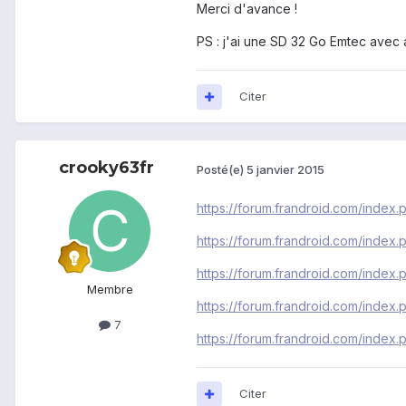
Merci d'avance !
PS : j'ai une SD 32 Go Emtec avec
Citer
crooky63fr
Posté(e)
5 janvier 2015
https://forum.frandroid.com/inde
https://forum.frandroid.com/index
https://forum.frandroid.com/index
Membre
https://forum.frandroid.com/index
7
https://forum.frandroid.com/inde
Citer