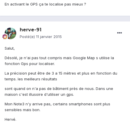
En activant le GPS ça te localise pas mieux ?
herve-91
Posté(e)
11 janvier 2015
Salut,
Désolé, je n'ai pas tout compris mais Google Map s utilise la
fonction Gps pour localiser.
La précision peut être de 3 a 15 mètres et plus en fonction du
temps. les meilleurs résultats
sont quand on n'a pas de bâtiment près de nous. Dans une
maison c'est illusoire d'utiliser un gps.
Mon Note3 n'y arrive pas, certains smartphones sont plus
sensibles mais bon.
Hervé.