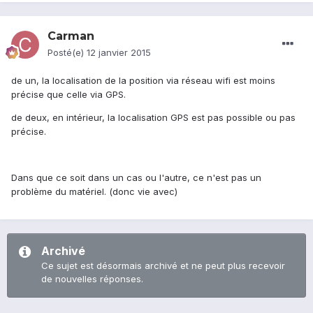
Carman
Posté(e)
12 janvier 2015
de un, la localisation de la position via réseau wifi est moins
précise que celle via GPS.
de deux, en intérieur, la localisation GPS est pas possible ou pas
précise.
Dans que ce soit dans un cas ou l'autre, ce n'est pas un
problème du matériel. (donc vie avec)
Archivé
Ce sujet est désormais archivé et ne peut plus recevoir
de nouvelles réponses.