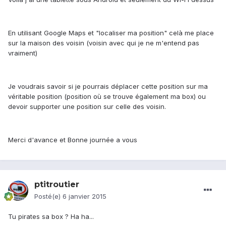
En utilisant Google Maps et "localiser ma position" celà me place
sur la maison des voisin (voisin avec qui je ne m'entend pas
vraiment)
Je voudrais savoir si je pourrais déplacer cette position sur ma
véritable position (position où se trouve également ma box) ou
devoir supporter une position sur celle des voisin.
Merci d'avance et Bonne journée a vous
ptitroutier
Posté(e)
6 janvier 2015
Tu pirates sa box ? Ha ha...