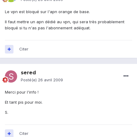
Le vpn est bloqué sur l'apn orange de base.
Il faut mettre un apn dédié au vpn, qui sera très probablement
bloqué si tu n'as pas l'abonnement adéquat.
Citer
sered
Posté(e)
26 avril 2009
Merci pour l'info !
Et tant pis pour moi.
S.
Citer