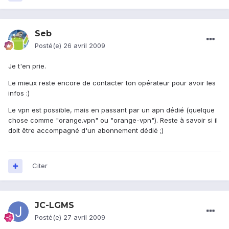
Seb
Posté(e)
26 avril 2009
Je t'en prie.
Le mieux reste encore de contacter ton opérateur pour avoir les
infos :)
Le vpn est possible, mais en passant par un apn dédié (quelque
chose comme "orange.vpn" ou "orange-vpn"). Reste à savoir si il
doit être accompagné d'un abonnement dédié ;)
Citer
JC-LGMS
Posté(e)
27 avril 2009