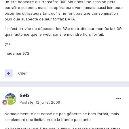
un site bancaire qui transfère 300 Mo dans une session peut
parraître suspect, mais les opérateurs vont jamais aussi loin pour
pister les utilisateurs tant qu'ils ne font pas une consommation
plus que suspecte de leur forfait DATA.
Il m'est arrivée de dépasser les 3Go de traffic sur mon forfait 3G+
qui n'autorise que le web, sans le moindre hors forfait.
@+
madaman972
Citer
Seb
Posté(e)
12 juillet 2009
Normalement, c'est censé ne pas générer de hors forfait, mais
simplement une limitation de la bande passante.