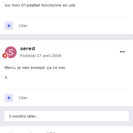
sur mon G1 pdaNet fonctionne en usb
Citer
sered
Posté(e)
27 avril 2009
Merci, je vais essayer ça ce soir.
S.
Citer
2 months later...