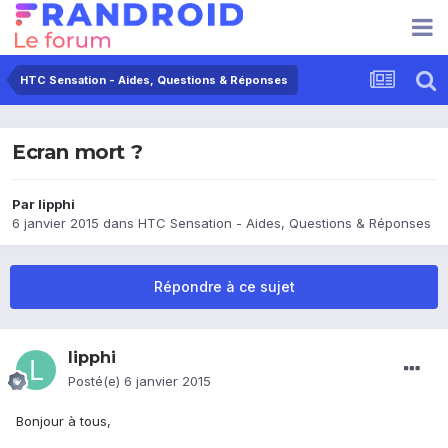
HTC Sensation - Aides, Questions & Réponses
Ecran mort ?
Par
lipphi
6 janvier 2015
dans
HTC Sensation - Aides, Questions & Réponses
Répondre à ce sujet
lipphi
Posté(e)
6 janvier 2015
Bonjour à tous,