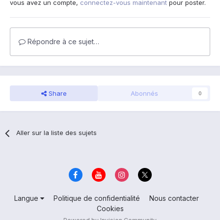
vous avez un compte,
connectez-vous maintenant
pour poster.
Répondre à ce sujet…
Share
Abonnés
0
Aller sur la liste des sujets
Langue
Politique de confidentialité
Nous contacter
Cookies