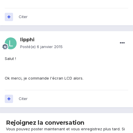
Citer
lipphi
Posté(e)
6 janvier 2015
Salut !
Ok merci, je commande l'écran LCD alors.
Citer
Rejoignez la conversation
Vous pouvez poster maintenant et vous enregistrez plus tard. Si