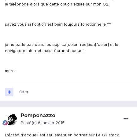
le téléphone alors que cette option existe sur mon G2.
savez vous si l'option est bien toujours fonctionnelle ??
je ne parle pas dans les applica[color=red]tion[/color] et le
navigateur internet mais l’écran d'accueil.
merci
Citer
Pomponazzo
Posté(e)
6 janvier 2015
L'écran d'accueil est seulement en portrait sur Le G3 stock.