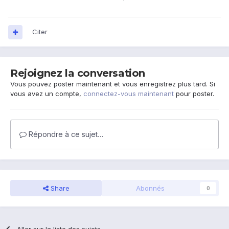
Citer
Rejoignez la conversation
Vous pouvez poster maintenant et vous enregistrez plus tard. Si
vous avez un compte,
connectez-vous maintenant
pour poster.
Répondre à ce sujet…
Share
Abonnés
0