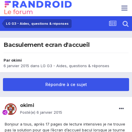
LG G3 - Aides, questions & réponses
Bacsulement ecran d'accueil
Par
okimi
6 janvier 2015
dans
LG G3 - Aides, questions & réponses
Répondre à ce sujet
okimi
Posté(e)
6 janvier 2015
Bonjour a tous, après 17 pages de lecture intensives je ne trouve
pas la solution pour que l’écran d’accueil bacul lorsque je tourne