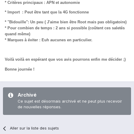
* Critères principaux : APN et autonomie
* Import : Peut être tant que la 4G fonctionne
* "Bidouille": Un peu ( J'aime bien être Root mais pas obligatoire)
* Pour combien de temps : 2 ans si possible (coûtent ces saletés
quand même)
* Marques à éviter : Euh aucunes en particulier.
Voilà voilà en espérant que vos avis pourrons enfin me décider ;)
Bonne journée !
Archivé
Ce sujet est désormais archivé et ne peut plus recevoir
de nouvelles réponses.
Aller sur la liste des sujets