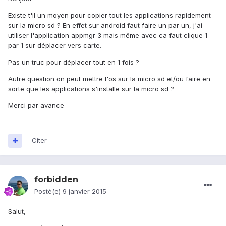
Existe t'il un moyen pour copier tout les applications rapidement
sur la micro sd ? En effet sur android faut faire un par un, j'ai
utiliser l'application appmgr 3 mais même avec ca faut clique 1
par 1 sur déplacer vers carte.
Pas un truc pour déplacer tout en 1 fois ?
Autre question on peut mettre l'os sur la micro sd et/ou faire en
sorte que les applications s'installe sur la micro sd ?
Merci par avance
Citer
forbidden
Posté(e)
9 janvier 2015
Salut,