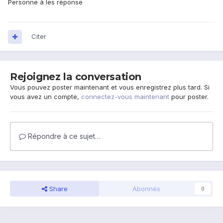
Personne à les réponse
Citer
Rejoignez la conversation
Vous pouvez poster maintenant et vous enregistrez plus tard. Si
vous avez un compte,
connectez-vous maintenant
pour poster.
Répondre à ce sujet…
Share
Abonnés
0