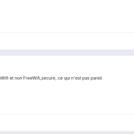
Wifi et non FreeWifi_secure, ce qui n'est pas pareil.