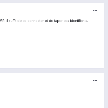
 il suffit de se connecter et de taper ses identifiants.