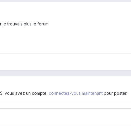
r je trouvais plus le forum
. Si vous avez un compte,
connectez-vous maintenant
pour poster.