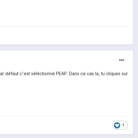
ar défaut c'est séléctionné PEAP. Dans ce cas la, tu cliques sur
1