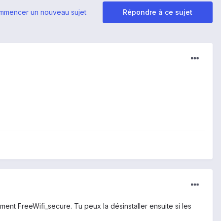
mmencer un nouveau sujet
Répondre à ce sujet
ent FreeWifi_secure. Tu peux la désinstaller ensuite si les