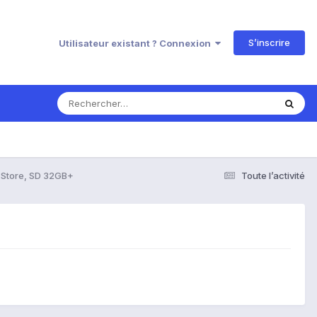
S’inscrire
Utilisateur existant ? Connexion
y Store, SD 32GB+
Toute l’activité