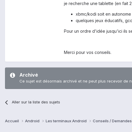
je recherche une tablette (en fait
xbmc/kodi soit en autonome so
quelques jeux éducatifs, gc
Pour un ordre d'idée jusqu'ici ils 
Merci pour vos conseils.
Archivé
Ce sujet est désormais archivé et ne peut plus recevoir de 
Aller sur la liste des sujets
Accueil
Android
Les terminaux Android
Conseils / Demandes