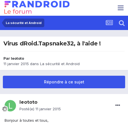
La sécurité et Android
Virus dRoid.Tapsnake32, à l'aide !
Par
leototo
11 janvier 2015
dans
La sécurité et Android
Répondre à ce sujet
leototo
Posté(e)
11 janvier 2015
Bonjour à toutes et tous,