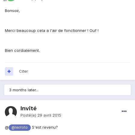
Bonsoir,
Merci beaucoup cela a l'air de fonctionner ! Ouf !
Bien cordialement.
Citer
3 months later...
Invité
Posté(e)
29 avril 2015
@
S'est revenu?
@leototo