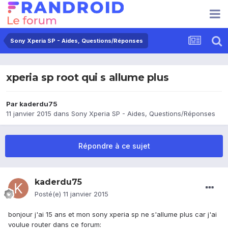
Sony Xperia SP - Aides, Questions/Réponses
xperia sp root qui s allume plus
Par
kaderdu75
11 janvier 2015
dans
Sony Xperia SP - Aides, Questions/Réponses
Répondre à ce sujet
kaderdu75
Posté(e)
11 janvier 2015
bonjour j'ai 15 ans et mon sony xperia sp ne s'allume plus car j'ai
voulue router dans ce forum: