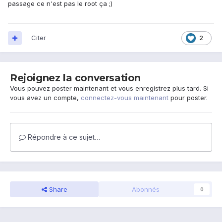
passage ce n'est pas le root ça ;)
Citer
2
Rejoignez la conversation
Vous pouvez poster maintenant et vous enregistrez plus tard. Si
vous avez un compte,
connectez-vous maintenant
pour poster.
Répondre à ce sujet…
Share
Abonnés
0