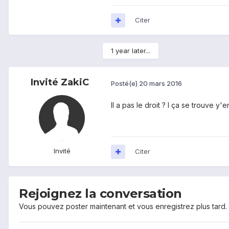
Citer
1 year later...
Invité ZakiC
Posté(e)
20 mars 2016
Il a pas le droit ? I ça se trouve y'
Invité
Citer
Rejoignez la conversation
Vous pouvez poster maintenant et vous enregistrez plus tard