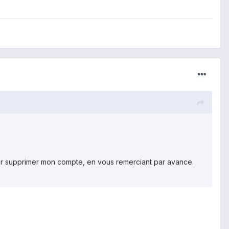
our supprimer mon compte, en vous remerciant par avance.