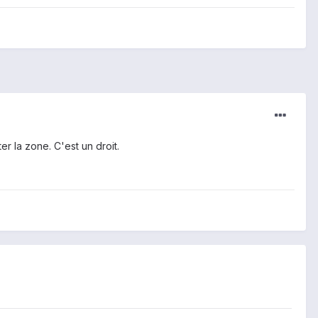
er la zone. C'est un droit.