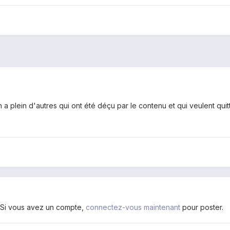
en a plein d'autres qui ont été déçu par le contenu et qui veulent quitt
. Si vous avez un compte,
connectez-vous maintenant
pour poster.