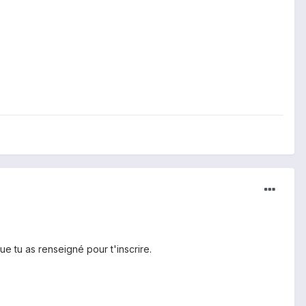
e tu as renseigné pour t'inscrire.