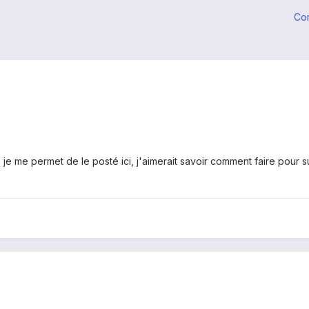
Co
je me permet de le posté ici, j'aimerait savoir comment faire pour