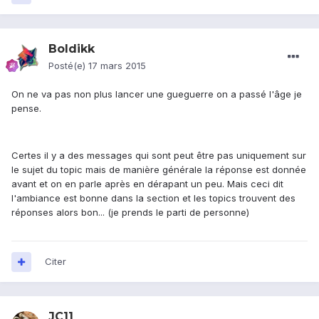
Boldikk
Posté(e)
17 mars 2015
On ne va pas non plus lancer une gueguerre on a passé l'âge je
pense.
Certes il y a des messages qui sont peut être pas uniquement sur
le sujet du topic mais de manière générale la réponse est donnée
avant et on en parle après en dérapant un peu. Mais ceci dit
l'ambiance est bonne dans la section et les topics trouvent des
réponses alors bon... (je prends le parti de personne)
Citer
JC11