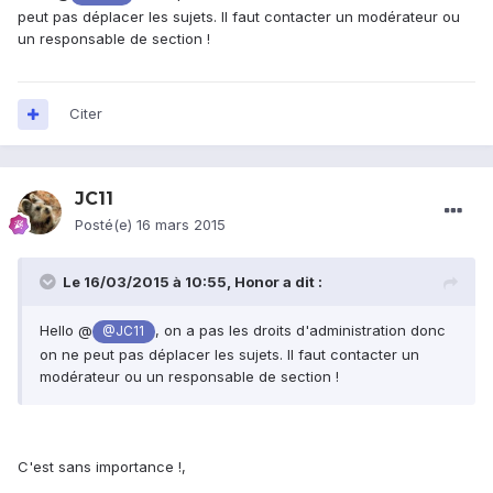
peut pas déplacer les sujets. Il faut contacter un modérateur ou
un responsable de section !
Citer
JC11
Posté(e)
16 mars 2015
Le 16/03/2015 à 10:55, Honor a dit :
Hello @
, on a pas les droits d'administration donc
@JC11
on ne peut pas déplacer les sujets. Il faut contacter un
modérateur ou un responsable de section !
C'est sans importance !,