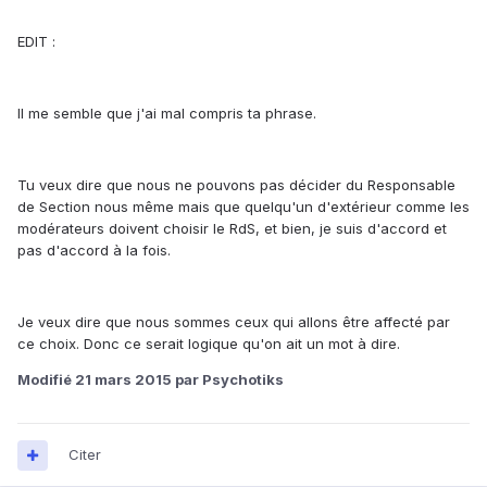
EDIT :
Il me semble que j'ai mal compris ta phrase.
Tu veux dire que nous ne pouvons pas décider du Responsable
de Section nous même mais que quelqu'un d'extérieur comme les
modérateurs doivent choisir le RdS, et bien, je suis d'accord et
pas d'accord à la fois.
Je veux dire que nous sommes ceux qui allons être affecté par
ce choix. Donc ce serait logique qu'on ait un mot à dire.
Modifié
21 mars 2015
par Psychotiks
Citer