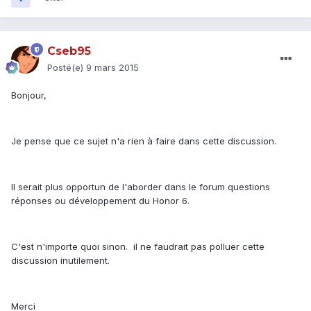
Cseb95
Posté(e)
9 mars 2015
Bonjour,
Je pense que ce sujet n'a rien à faire dans cette discussion.
Il serait plus opportun de l'aborder dans le forum questions
réponses ou développement du Honor 6.
C'est n'importe quoi sinon. il ne faudrait pas polluer cette
discussion inutilement.
Merci