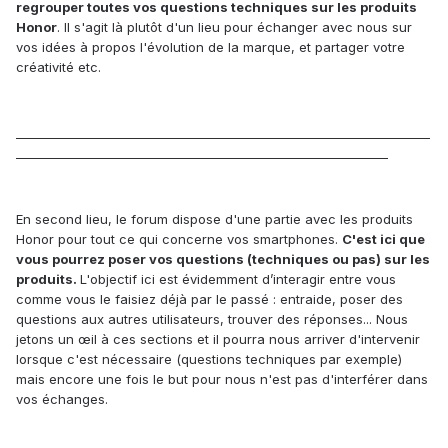
regrouper toutes vos questions techniques sur les produits
Honor
. Il s'agit là plutôt d'un lieu pour échanger avec nous sur
vos idées à propos l'évolution de la marque, et partager votre
créativité etc.
_____________________________________________________________________
______________________________________________________________
En second lieu, le forum dispose d'une partie avec les produits
Honor pour tout ce qui concerne vos smartphones.
C'est ici que
vous pourrez poser vos questions (techniques ou pas) sur les
produits.
L'objectif ici est évidemment d’interagir entre vous
comme vous le faisiez déjà par le passé : entraide, poser des
questions aux autres utilisateurs, trouver des réponses... Nous
jetons un œil à ces sections et il pourra nous arriver d'intervenir
lorsque c'est nécessaire (questions techniques par exemple)
mais encore une fois le but pour nous n'est pas d'interférer dans
vos échanges.