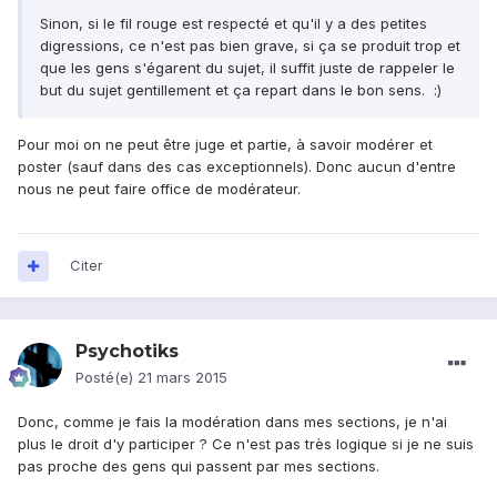
Sinon, si le fil rouge est respecté et qu'il y a des petites
digressions, ce n'est pas bien grave, si ça se produit trop et
que les gens s'égarent du sujet, il suffit juste de rappeler le
but du sujet gentillement et ça repart dans le bon sens. :)
Pour moi on ne peut être juge et partie, à savoir modérer et
poster (sauf dans des cas exceptionnels). Donc aucun d'entre
nous ne peut faire office de modérateur.
Citer
Psychotiks
Posté(e)
21 mars 2015
Donc, comme je fais la modération dans mes sections, je n'ai
plus le droit d'y participer ? Ce n'est pas très logique si je ne suis
pas proche des gens qui passent par mes sections.