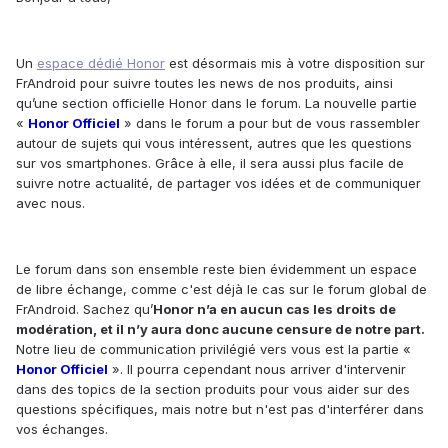
Un
espace dédié Honor
est désormais mis à votre disposition sur
FrAndroid pour suivre toutes les news de nos produits, ainsi
qu’une section officielle Honor dans le forum. La nouvelle partie
«
Honor Officiel
» dans le forum a pour but de vous rassembler
autour de sujets qui vous intéressent, autres que les questions
sur vos smartphones. Grâce à elle, il sera aussi plus facile de
suivre notre actualité, de partager vos idées et de communiquer
avec nous.
Le forum dans son ensemble reste bien évidemment un espace
de libre échange, comme c'est déjà le cas sur le forum global de
FrAndroid. Sachez qu’
Honor n’a en aucun cas les droits de
modération, et il n’y aura donc aucune censure de notre part.
Notre lieu de communication privilégié vers vous est la partie «
Honor Officiel
». Il pourra cependant nous arriver d'intervenir
dans des topics de la section produits pour vous aider sur des
questions spécifiques, mais notre but n'est pas d'interférer dans
vos échanges.