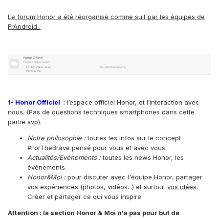
Le forum Honor a été réorganisé comme suit par les équipes de
FrAndroid :
1- Honor Officiel
:
l’espace officiel Honor, et l’interaction avec
nous. (Pas de questions techniques smartphones dans cette
partie svp).
Notre philosophie :
toutes les infos sur le concept
#ForTheBrave pensé pour vous et avec vous.
Actualités/Evénements :
toutes les news Honor, les
évènements.
Honor&Moi :
pour discuter avec l'équipe Honor, partager
vos expériences (photos, vidéos...) et surtout
vos idées
.
Créer et partager ce qui vous inspire.
Attention : la section Honor & Moi n'a pas pour but de