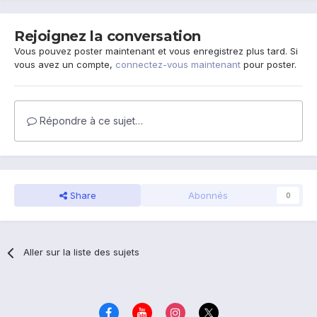
Rejoignez la conversation
Vous pouvez poster maintenant et vous enregistrez plus tard. Si
vous avez un compte,
connectez-vous maintenant
pour poster.
Répondre à ce sujet…
Share
Abonnés
0
Aller sur la liste des sujets