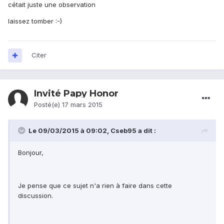
cétait juste une observation
laissez tomber :-)
Citer
Invité Papy Honor
Posté(e)
17 mars 2015
Le 09/03/2015 à 09:02, Cseb95 a dit :
Bonjour,
Je pense que ce sujet n'a rien à faire dans cette
discussion.