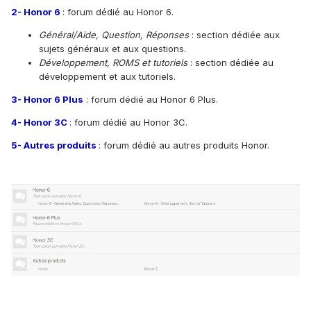
2- Honor 6
: forum dédié au Honor 6.
Général/Aide, Question, Réponses
: section dédiée aux
sujets généraux et aux questions.
Développement, ROMS et tutoriels
: section dédiée au
développement et aux tutoriels.
3- Honor 6 Plus
: forum dédié au Honor 6 Plus.
4- Honor 3C
: forum dédié au Honor 3C.
5- Autres produits
: forum dédié au autres produits Honor.