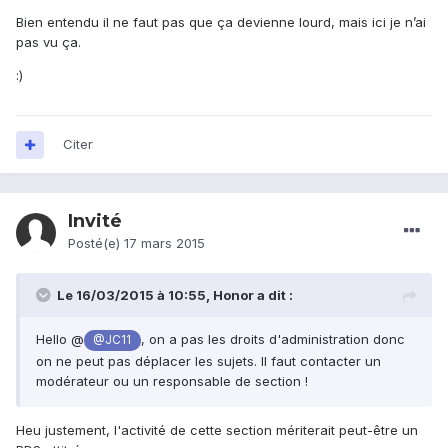
Bien entendu il ne faut pas que ça devienne lourd, mais ici je n’ai
pas vu ça.
:)
Citer
Invité
Posté(e)
17 mars 2015
Le 16/03/2015 à 10:55, Honor a dit :
Hello @
, on a pas les droits d'administration donc
@JC11
on ne peut pas déplacer les sujets. Il faut contacter un
modérateur ou un responsable de section !
Heu justement, l'activité de cette section mériterait peut-être un