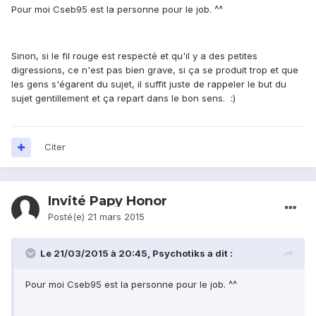
Pour moi Cseb95 est la personne pour le job. ^^
Sinon, si le fil rouge est respecté et qu'il y a des petites
digressions, ce n'est pas bien grave, si ça se produit trop et que
les gens s'égarent du sujet, il suffit juste de rappeler le but du
sujet gentillement et ça repart dans le bon sens. :)
Citer
Invité Papy Honor
Posté(e)
21 mars 2015
Le 21/03/2015 à 20:45, Psychotiks a dit :
Pour moi Cseb95 est la personne pour le job. ^^