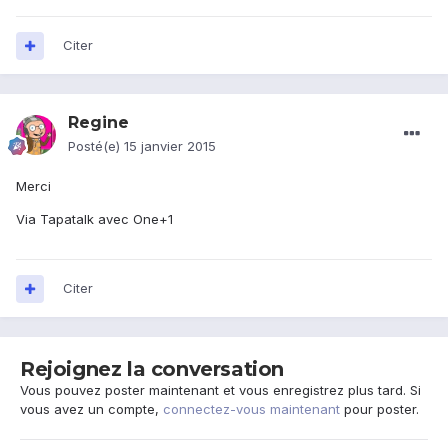
Citer
Regine
Posté(e)
15 janvier 2015
Merci
Via Tapatalk avec One+1
Citer
Rejoignez la conversation
Vous pouvez poster maintenant et vous enregistrez plus tard. Si
vous avez un compte,
connectez-vous maintenant
pour poster.