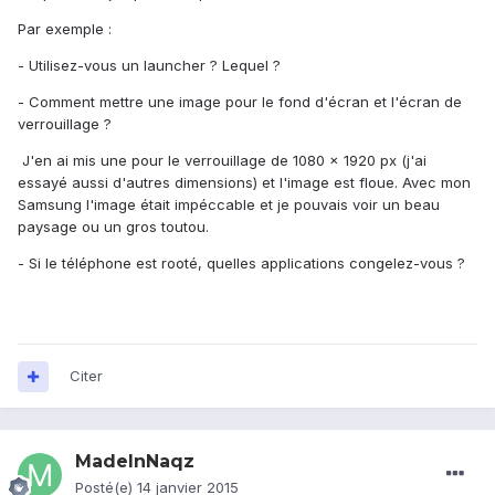
Par exemple :
- Utilisez-vous un launcher ? Lequel ?
- Comment mettre une image pour le fond d'écran et l'écran de
verrouillage ?
J'en ai mis une pour le verrouillage de 1080 x 1920 px (j'ai
essayé aussi d'autres dimensions) et l'image est floue. Avec mon
Samsung l'image était impéccable et je pouvais voir un beau
paysage ou un gros toutou.
- Si le téléphone est rooté, quelles applications congelez-vous ?
Citer
MadeInNaqz
Posté(e)
14 janvier 2015