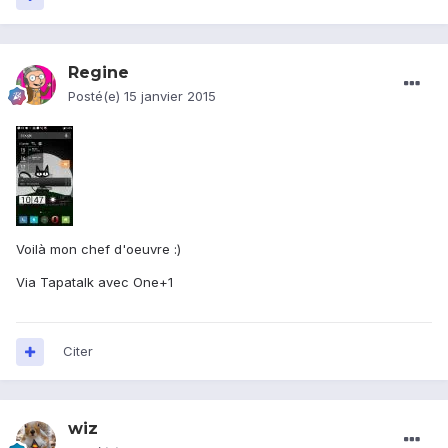
Regine
Posté(e)
15 janvier 2015
Voilà mon chef d'oeuvre :)
Via Tapatalk avec One+1
Citer
wiz