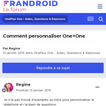
OnePlus One - Aides, Questions & Réponses
Comment personnaliser One+One
Par
Regine
13 janvier 2015
dans
OnePlus One - Aides, Questions & Réponses
Répondre à ce sujet
Regine
Posté(e)
13 janvier 2015
Je n'ai pas trouvé d'exemples ou tutos pour personnaliser le
téléphone et j'ai plein de questions.