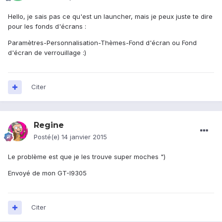
Hello, je sais pas ce qu'est un launcher, mais je peux juste te dire
pour les fonds d'écrans :
Paramètres-Personnalisation-Thèmes-Fond d'écran ou Fond
d'écran de verrouillage :)
Citer
Regine
Posté(e)
14 janvier 2015
Le problème est que je les trouve super moches ")
Envoyé de mon GT-I9305
Citer