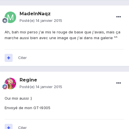
MadeInNaqz
Posté(e)
14 janvier 2015
Ah, bah moi perso j'ai mis le rouge de base que j'avais, mais ça
marche aussi bien avec une image que j'ai dans ma galerie ^^
Citer
Regine
Posté(e)
14 janvier 2015
Oui moi aussi :)
Envoyé de mon GT-I9305
Citer