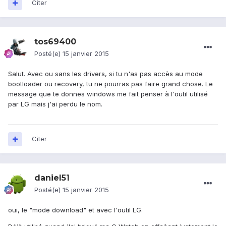
Citer
tos69400
Posté(e)
15 janvier 2015
Salut. Avec ou sans les drivers, si tu n'as pas accès au mode
bootloader ou recovery, tu ne pourras pas faire grand chose. Le
message que te donnes windows me fait penser à l'outil utilisé
par LG mais j'ai perdu le nom.
Citer
daniel51
Posté(e)
15 janvier 2015
oui, le "mode download" et avec l'outil LG.