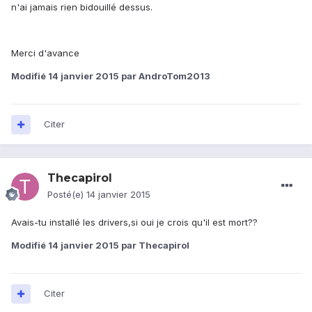
n'ai jamais rien bidouillé dessus.
Merci d'avance
Modifié
14 janvier 2015
par AndroTom2013
Citer
Thecapirol
Posté(e)
14 janvier 2015
Avais-tu installé les drivers,si oui je crois qu'il est mort??
Modifié
14 janvier 2015
par Thecapirol
Citer