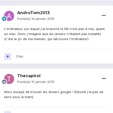
AndroTom2013
Posté(e)
14 janvier 2015
L'ordinateur sur lequel j'ai branché le N5 n'est pas à moi, ayant
un mac. Donc j'imagine que les drivers n'étaient pas installés
(c'est le pc de ma maman, qui découvre l'ordinateur)
Citer
Thecapirol
Posté(e)
15 janvier 2015
Alors essaye de trouver les drivers google ! (Désolé j'ai pas de
liens sous la main)