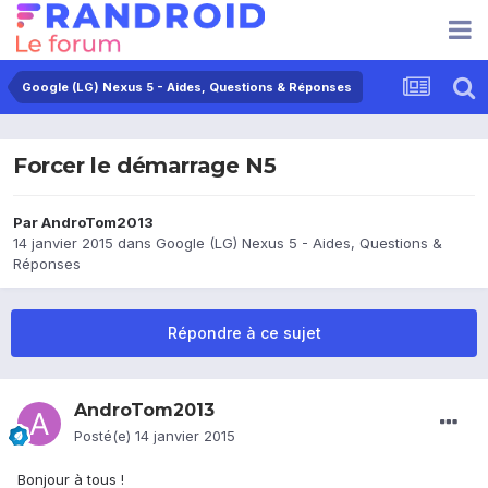
Google (LG) Nexus 5 - Aides, Questions & Réponses
Forcer le démarrage N5
Par
AndroTom2013
14 janvier 2015
dans
Google (LG) Nexus 5 - Aides, Questions &
Réponses
Répondre à ce sujet
AndroTom2013
Posté(e)
14 janvier 2015
Bonjour à tous !